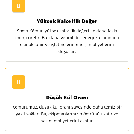
Yüksek Kalorifik Değer
Soma Kömür, yüksek kalorifik değeri ile daha fazla
enerji üretir. Bu, daha verimli bir enerji kullanımına
olanak tanır ve işletmelerin enerji maliyetlerini
düşürür.
Düşük Kül Oranı
Kömürümüz, düşük kül oranı sayesinde daha temiz bir
yakıt sağlar. Bu, ekipmanlarınızın ömrünü uzatır ve
bakım maliyetlerini azaltır.