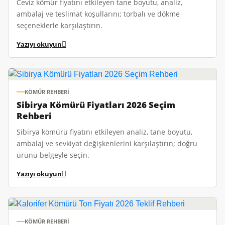
Ceviz kömür fiyatını etkileyen tane boyutu, analiz,
ambalaj ve teslimat koşullarını; torbalı ve dökme
seçeneklerle karşılaştırın.
Yazıyı okuyun
KÖMÜR REHBERI
Sibirya Kömürü Fiyatları 2026 Seçim
Rehberi
Sibirya kömürü fiyatını etkileyen analiz, tane boyutu,
ambalaj ve sevkiyat değişkenlerini karşılaştırın; doğru
ürünü belgeyle seçin.
Yazıyı okuyun
KÖMÜR REHBERI