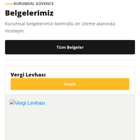
KURUMSAL GÜVENCE
Belgelerimiz
Kurumsal belgelerimizi kontrollü ön izleme alanında
inceleyin.
Tüm Belgeler
Vergi Levhası
İncele