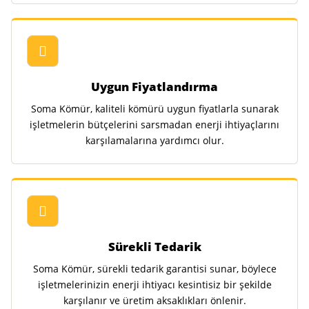
Uygun Fiyatlandırma
Soma Kömür, kaliteli kömürü uygun fiyatlarla sunarak
işletmelerin bütçelerini sarsmadan enerji ihtiyaçlarını
karşılamalarına yardımcı olur.
Sürekli Tedarik
Soma Kömür, sürekli tedarik garantisi sunar, böylece
işletmelerinizin enerji ihtiyacı kesintisiz bir şekilde
karşılanır ve üretim aksaklıkları önlenir.