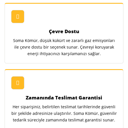
Çevre Dostu
Soma Kömür, düşük kükürt ve zararlı gaz emisyonları
ile çevre dostu bir seçenek sunar. Çevreyi koruyarak
enerji ihtiyacınızı karşılamanızı sağlar.
Zamanında Teslimat Garantisi
Her siparişiniz, belirtilen teslimat tarihlerinde güvenli
bir şekilde adresinize ulaştırılır. Soma Kömür, güvenilir
tedarik süreciyle zamanında teslimat garantisi sunar.