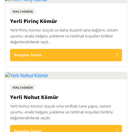
YERLI KÖMÜR
Yerli Pirinç Kömür
Yerli Pirinç Kömür; küçük ve daha düzenli tane dağılımı, sistem
uyumu, analiz belgesi, yükleme ve teslimat koşulları birlikte
değerlendirilerek seçil…
Detayları İncele
YERLI KÖMÜR
Yerli Nohut Kömür
Yerli Nohut Kömür; küçük-orta sınıftaki tane yapısı, sistem
uyumu, analiz belgesi, yükleme ve teslimat koşulları birlikte
değerlendirilerek seçilir.
Detayları İncele