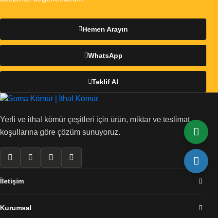
Hemen Arayın
WhatsApp
Teklif Al
Yerli ve ithal kömür çeşitleri için ürün, miktar ve teslimat
koşullarına göre çözüm sunuyoruz.
İletişim
Kurumsal