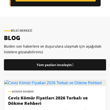
BILGI MERKEZI
BLOG
Bizden son haberlere ve duyurulara ulaşmak için aşağıdaki
listelere gözatabilirsiniz
Tüm yazıları inceleyin
KÖMÜR REHBERI
Ceviz Kömür Fiyatları 2026 Torbalı ve
Dökme Rehberi