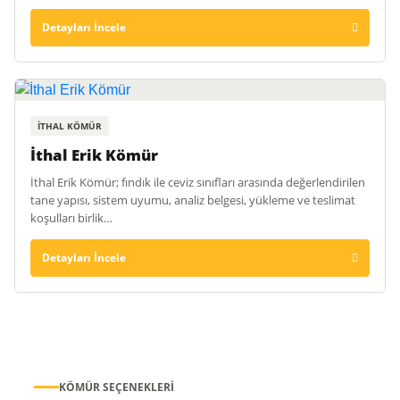
Detayları İncele
İTHAL KÖMÜR
İthal Erik Kömür
İthal Erik Kömür; fındık ile ceviz sınıfları arasında değerlendirilen
tane yapısı, sistem uyumu, analiz belgesi, yükleme ve teslimat
koşulları birlik…
Detayları İncele
KÖMÜR SEÇENEKLERI