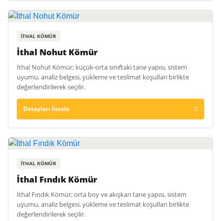
İTHAL KÖMÜR
İthal Nohut Kömür
İthal Nohut Kömür; küçük-orta sınıftaki tane yapısı, sistem
uyumu, analiz belgesi, yükleme ve teslimat koşulları birlikte
değerlendirilerek seçilir.
Detayları İncele
İTHAL KÖMÜR
İthal Fındık Kömür
İthal Fındık Kömür; orta boy ve akışkan tane yapısı, sistem
uyumu, analiz belgesi, yükleme ve teslimat koşulları birlikte
değerlendirilerek seçilir.