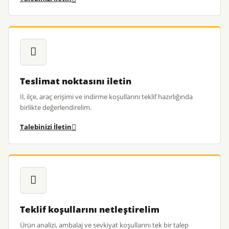
Teslimat noktasını iletin
İl, ilçe, araç erişimi ve indirme koşullarını teklif hazırlığında
birlikte değerlendirelim.
Talebinizi İletin
Teklif koşullarını netleştirelim
Ürün analizi, ambalaj ve sevkiyat koşullarını tek bir talep