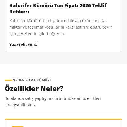
Kalorifer Kömürü Ton Fiyatı 2026 Teklif
Rehberi
Kalorifer kömürü ton fiyatını etkileyen ürün, analiz,
miktar ve teslimat koşullarını karşılaştırın; doğru teklif
için gereken bilgileri öğrenin.
Yazıyı okuyun
NEDEN SOMA KÖMÜR?
Özellikler Neler?
Bu alanda satış yaptığınız ürününüze ait özellikleri
sıralayabilirsiniz