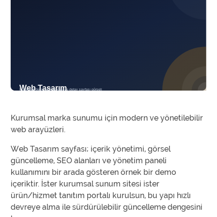
Kurumsal marka sunumu için modern ve yönetilebilir
web arayüzleri.
Web Tasarım sayfası; içerik yönetimi, görsel
güncelleme, SEO alanları ve yönetim paneli
kullanımını bir arada gösteren örnek bir demo
içeriktir. İster kurumsal sunum sitesi ister
ürün/hizmet tanıtım portalı kurulsun, bu yapı hızlı
devreye alma ile sürdürülebilir güncelleme dengesini