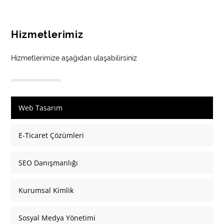
Hizmetlerimiz
Hizmetlerimize aşağıdan ulaşabilirsiniz
Web Tasarım
E-Ticaret Çözümleri
SEO Danışmanlığı
Kurumsal Kimlik
Sosyal Medya Yönetimi