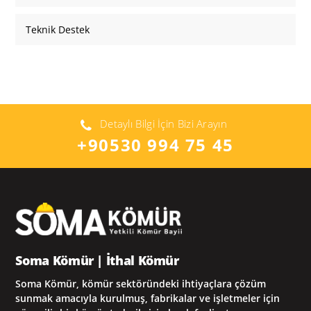
Teknik Destek
Detaylı Bilgi İçin Bizi Arayın
+90530 994 75 45
Soma Kömür | İthal Kömür
Soma Kömür, kömür sektöründeki ihtiyaçlara çözüm
sunmak amacıyla kurulmuş, fabrikalar ve işletmeler için