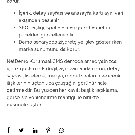
korur.
İçerik, detay sayfası ve anasayfa kartı aynı veri
akışından beslenir.
SEO başlığı, spot alanı ve görsel yönetimi
panelden güncellenebilir.
Demo senaryoda ziyaretçiye işlev gösterirken
marka sunumunu da korur.
NetDemo Kurumsal CMS demoda amaç yalnızca
içerik göstermek değil, aynı zamanda menü, detay
sayfası, listeleme, medya, modül sıralama ve içerik
ilişkilerinin uçtan uca çalıştığını görünür hale
getirmektir. Bu yüzden her kayıt; başlık, açıklama,
görsel ve yönlendirme mantığı ile birlikte
düşünülmüştür.