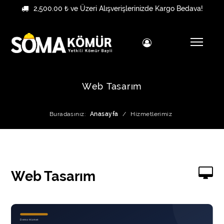
2,500.00 ₺ ve Üzeri Alışverişlerinizde Kargo Bedava!
Web Tasarım
Buradasınız:
Anasayfa
/
Hizmetlerimiz
Web Tasarım